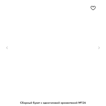
Сборный букет с одноголовой хризантемой №126