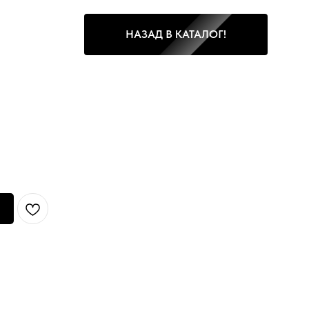
НАЗАД В КАТАЛОГ!