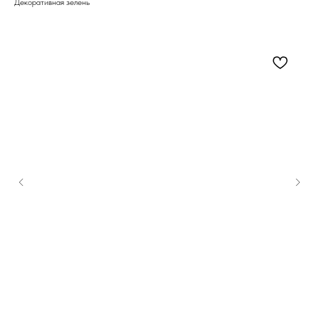
Декоративная зелень